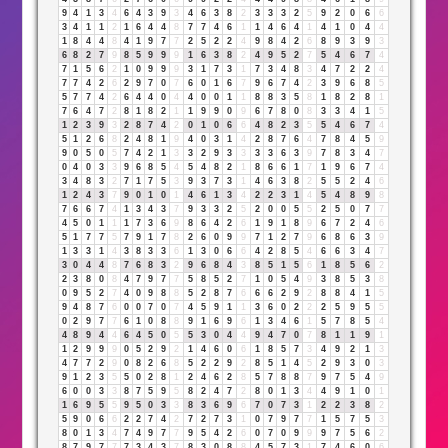
9
4
1
3
4
6
4
3
9
3
4
6
3
8
2
3
3
3
2
5
9
2
0
6
6
3
4
1
1
2
1
6
4
4
8
7
7
4
6
1
1
4
6
4
1
4
1
0
4
4
1
8
4
4
8
4
1
9
7
7
2
5
2
2
4
9
8
4
2
6
8
9
3
9
3
6
8
2
7
9
8
5
9
9
9
1
6
3
8
2
4
9
5
2
7
5
4
6
7
4
7
1
5
6
2
1
0
9
9
9
3
1
7
3
1
7
3
4
8
3
4
7
2
2
4
7
7
4
2
6
2
9
7
0
7
6
0
1
6
7
9
6
7
4
2
3
9
6
8
5
5
7
7
4
2
6
4
4
0
4
4
0
0
1
1
8
8
3
5
8
1
8
2
8
1
7
6
4
7
2
8
1
8
2
1
1
9
9
0
9
6
7
8
0
8
3
3
4
1
5
1
2
3
9
3
2
8
7
4
2
0
1
0
6
6
4
8
2
3
5
5
4
6
7
4
5
1
2
6
8
2
4
8
1
9
4
0
3
1
4
2
8
7
6
4
7
8
4
5
9
9
0
5
0
5
7
4
2
1
3
3
2
9
3
3
3
3
6
3
9
7
8
3
4
7
0
4
0
3
3
9
6
8
5
4
5
4
8
2
1
8
6
6
1
7
1
9
6
7
4
3
4
8
3
2
7
1
7
5
3
9
3
7
3
1
4
6
3
8
2
5
5
2
4
6
1
2
4
3
7
9
0
1
0
1
4
6
1
3
4
2
2
3
1
4
5
4
8
9
8
7
6
6
7
4
1
3
4
3
7
9
3
3
2
5
2
0
0
5
5
2
5
0
7
7
4
5
0
1
1
1
7
3
6
9
8
6
4
2
6
1
9
1
8
9
6
7
2
4
6
5
1
7
7
5
7
9
1
7
8
2
6
0
9
9
7
1
2
7
9
6
8
6
3
9
1
3
3
1
4
3
8
3
3
6
1
3
0
6
6
4
2
8
5
4
6
6
3
4
7
3
0
4
4
8
7
6
8
3
2
9
6
8
4
3
8
5
1
5
6
1
8
5
6
2
2
3
8
0
8
4
7
9
7
7
5
8
5
2
7
1
0
5
4
9
3
8
5
3
8
0
9
5
2
7
4
0
9
8
8
5
2
8
7
6
6
6
2
9
2
8
8
4
1
5
9
4
8
7
6
0
0
7
0
7
4
5
9
1
1
3
6
0
2
2
2
5
9
5
5
0
2
9
7
7
6
1
0
8
8
9
1
6
9
6
1
3
4
6
1
5
7
8
5
4
4
8
9
4
4
6
4
5
0
5
5
3
0
4
4
9
4
7
0
7
8
1
1
9
1
1
2
9
9
9
0
5
2
9
2
1
4
6
0
6
1
8
5
7
3
4
9
2
1
3
4
7
7
2
9
0
8
2
6
8
5
2
2
9
2
8
5
1
4
5
2
9
3
0
3
9
1
2
3
5
5
0
2
8
1
2
4
6
2
8
5
7
8
8
7
9
7
5
4
9
6
0
0
3
3
8
7
5
9
5
8
2
4
7
2
8
0
1
3
4
4
9
1
0
1
1
6
9
5
5
9
5
0
3
3
8
3
6
9
6
7
0
7
3
1
2
2
3
8
2
5
9
0
6
6
2
2
7
4
2
7
2
7
3
1
0
7
9
7
7
1
5
7
5
3
8
0
1
3
4
7
4
9
7
7
9
5
4
2
6
0
7
0
9
9
9
7
5
6
2
8
7
9
7
7
7
3
4
3
7
8
3
0
8
8
4
5
7
3
1
7
4
6
0
6