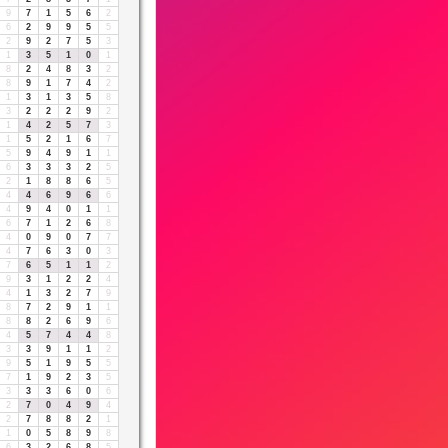
9
7
1
5
6
2
6
2
9
9
5
5
2
9
2
7
5
3
1
3
5
1
0
1
8
2
4
8
3
2
8
9
1
7
4
2
1
3
1
3
5
8
3
2
2
2
9
2
1
4
2
5
7
3
1
5
2
1
6
7
5
9
4
9
1
1
6
3
3
3
2
5
2
1
8
8
6
5
4
4
6
9
6
6
4
9
4
0
1
1
6
7
1
2
6
8
4
0
9
0
7
7
4
7
6
3
0
3
7
6
5
1
1
2
9
3
1
2
2
4
4
1
3
2
7
9
8
7
2
9
1
1
8
8
2
6
9
6
4
5
7
4
4
8
3
3
9
1
1
2
9
5
1
9
5
5
7
1
9
2
3
5
3
3
3
6
0
6
2
7
0
4
9
4
2
7
8
8
2
1
1
0
5
8
9
8
6
3
2
6
8
5