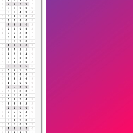
5
6
3
7
0
7
6
9
3
0
0
0
8
8
0
4
9
4
4
3
1
5
8
4
5
3
6
8
0
8
4
7
9
2
0
2
8
2
9
6
5
2
1
0
0
2
5
7
9
5
4
3
8
2
3
8
3
9
6
6
5
1
2
1
8
9
9
8
7
2
1
3
6
9
7
4
2
6
8
9
6
8
8
7
5
3
1
3
0
3
9
3
9
1
5
6
7
4
2
5
2
7
7
8
6
6
6
3
6
6
3
2
6
8
3
1
6
6
0
6
9
4
6
5
0
5
7
5
3
8
3
2
7
2
0
4
6
1
9
0
2
5
4
9
6
8
8
9
2
2
4
5
6
0
6
6
4
9
6
6
3
9
1
3
7
8
2
1
5
6
1
2
6
8
3
6
5
0
3
3
3
7
3
1
5
6
7
2
8
3
7
1