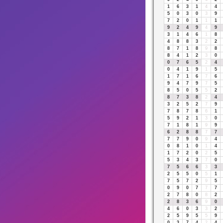
1
6
3
1
4
4
5
0
3
0
3
9
7
2
0
1
1
1
9
2
4
9
4
9
3
1
4
6
1
8
4
8
8
3
2
2
8
7
1
8
9
8
8
4
1
2
3
0
0
7
6
5
2
4
0
4
1
9
1
5
1
7
1
6
7
6
9
4
7
9
7
5
8
5
0
5
5
2
8
7
3
8
2
4
3
2
5
2
7
9
7
8
7
8
6
1
5
9
2
1
3
0
7
1
8
1
9
9
6
2
8
8
7
7
7
7
9
0
9
4
0
8
1
0
1
4
1
7
2
0
2
5
5
3
4
3
7
0
7
5
6
6
3
3
2
5
5
0
5
1
7
5
7
2
9
5
0
9
0
7
7
7
2
7
8
0
8
2
2
8
3
6
9
0
4
6
0
3
3
2
2
5
9
5
5
9
0
3
7
4
2
4