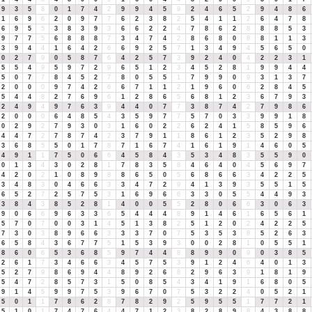
9
3
5
8
0
1
7
4
2
9
9
4
5
9
2
4
6
5
2
9
4
8
6
1
6
9
6
2
0
9
7
7
6
2
3
8
2
5
4
1
1
2
6
4
7
8
6
9
5
5
3
8
3
9
3
6
6
2
2
4
7
8
6
2
8
8
8
5
3
9
7
7
5
6
8
8
8
7
3
4
7
4
2
8
6
8
0
8
8
1
1
3
3
9
4
4
1
6
4
2
6
6
9
2
5
7
1
3
4
9
4
5
6
5
0
0
2
7
9
0
5
8
7
6
4
2
5
7
3
9
2
4
0
4
2
2
3
1
5
5
4
9
5
9
7
2
9
6
5
1
2
3
4
5
2
8
1
9
9
4
4
5
0
7
7
8
4
5
2
7
8
0
5
5
1
7
9
9
0
9
3
1
3
7
2
0
0
0
9
7
4
2
6
6
7
1
1
2
1
9
6
0
6
2
8
4
5
5
4
4
8
2
7
6
9
6
1
2
8
6
5
6
8
1
2
3
6
7
9
3
2
4
9
4
9
7
6
3
9
4
4
0
7
7
3
8
7
4
2
7
9
8
6
2
0
0
0
6
4
8
5
4
3
5
9
7
7
5
7
0
3
3
9
9
1
8
0
2
9
2
7
9
3
0
3
1
6
0
2
2
6
2
4
1
5
8
5
9
6
4
4
7
2
7
8
7
4
2
3
7
9
1
1
8
6
1
2
3
5
2
9
8
3
6
8
5
5
0
1
7
8
7
1
6
7
4
1
6
1
9
1
4
6
0
5
4
9
1
1
7
5
0
6
6
4
5
8
4
3
5
3
4
8
3
5
5
9
0
0
1
3
4
3
0
2
8
1
7
8
3
5
8
4
6
4
0
4
5
6
9
7
4
2
0
2
1
0
8
9
8
8
6
5
0
5
6
8
6
6
3
4
2
2
5
3
4
8
3
0
4
6
6
3
3
4
7
2
9
4
1
3
9
3
5
5
1
5
6
5
2
7
2
5
7
5
3
1
6
9
6
6
3
3
0
5
5
4
4
9
3
3
8
4
3
8
5
2
8
1
4
0
0
5
5
2
8
0
6
6
3
0
6
3
9
0
6
6
9
6
3
3
6
5
4
4
4
8
9
1
4
6
1
6
5
6
1
5
7
0
7
0
0
3
1
4
5
1
3
8
2
5
1
2
0
2
4
2
2
5
7
3
0
3
8
9
6
6
3
3
3
7
0
7
5
3
5
3
8
5
2
6
3
6
5
8
4
3
6
7
7
5
1
5
3
9
3
0
0
2
8
1
0
5
5
1
8
6
0
6
5
3
6
8
5
9
7
4
4
8
8
9
9
0
9
0
3
8
5
2
6
1
7
3
4
6
6
3
4
5
7
5
3
9
1
2
4
6
4
0
1
3
5
2
7
9
8
6
9
4
4
8
9
2
6
8
2
9
6
3
9
1
8
1
9
5
4
7
2
8
5
7
3
1
5
0
8
5
4
3
4
1
9
1
6
8
0
5
9
1
4
5
9
9
7
5
3
9
6
7
0
7
5
3
2
2
4
0
5
2
1
5
0
1
1
7
8
6
2
8
7
8
2
9
2
5
9
5
5
1
7
7
2
1
5
1
0
1
7
4
7
6
4
4
7
1
2
3
8
2
8
9
8
4
3
8
8