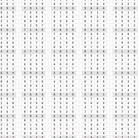
3
6
1
7
5
0
0
9
9
4
0
7
8
6
1
6
6
4
1
3
4
2
2
9
9
6
6
7
9
1
4
5
7
3
9
3
3
5
6
6
6
3
0
9
2
6
9
1
9
1
7
6
5
6
2
4
1
0
5
5
4
3
1
9
1
8
0
1
6
4
0
2
2
5
6
9
1
1
5
7
4
2
6
5
9
2
6
8
0
8
3
1
2
1
5
6
8
8
8
0
8
8
9
6
6
3
8
1
3
4
7
3
5
5
2
4
4
1
5
3
2
5
7
3
2
8
7
2
9
2
0
6
3
9
2
0
1
2
5
6
3
9
7
1
6
5
2
0
6
3
9
3
8
5
9
0
9
3
1
4
2
7
8
7
6
4
4
5
1
6
7
4
8
9
8
0
4
9
4
4
2
4
8
1
3
0
9
9
8
4
5
2
7
6
1
1
8
9
2
3
4
2
6
8
2
6
2
4
9
6
6
6
3
7
0
7
2
1
9
0
9
5
3
0
7
7
1
9
0
5
8
9
9
9
1
3
1
1
2
8
8
7
6
4
9
7
9
2
2
6
4
3
5
4
4
8
3
3
7
0
2
2
1
8
2
5
7
8
5
4
6
1
7
1
4
9
1
9
4
4
3
7
4
1
5
6
4
8
6
5
9
0
4
5
9
1
8
8
9
0
5
0
5
9
2
4
2
6
0
3
3
0
3
8
1
8
8
7
5
4
7
6
3
2
0
2
6
8
5
5
1
4
0
0
0
0
1
7
4
7
2
7
7
0
4
1
0
1
1
6
4
2
6
8
1
5
7
7
5
7
9
8
2
1
3
0
9
3
6
5
9
5
5
9
0
3
3
2
0
2
9
2
3
3
3
0
3
1
0
6
7
8
7
4
2
3
9
5
0
5
7
6
2
2
4
6
8
8
6
5
1
3
1
1
8
4
0
4
9
7
4
8
3
4
5
0
2
2
8
1
4
6
1
1
8
3
3
5
1
7
8
4
9
6
4
1
1
1
6
8
5
2
3
1
4
5
6
6
4
5
0
0
5
5
6
5
7
9
7
4
4
7
1
8
5
5
6
6
3
8
2
4
4
1
0
7
7
6
6
9
4
4
8
9
4
0
4
3
8
0
1
1
3
3
2
7
9
3
5
8
2
8
1
3
4
4
8
4
7
2
5
7
4
6
1
8
5
6
6
1
4
8
3
4
0
9
8
8
3
3
0
2
2
0
6
4
0
4
0
6
4
2
4
1
0
1
4
6
2
8
1
3
0
2
1
3
4
7
3
9
3
5
9
6
9
4
6
7
4
8
9
8
4
3
4
5
3
5
8
7
7
5
7
3
6
7
1
4
6
1
5
6
7
9
4
2
6
2
2
9
9
9
0
2
8
0
8
9
7
7
3
5
5
1
6
8
5
1
2
3
8
8
5
5
1
2
3
3
7
1
3
7
7
9
3
2
9
2
6
1
6
9
6
5
3
2
7
9
3
0
6
2
8
7
9
6
6
2
6
1
7
5
5
5
4
9
5
7
3
2
5
6
8
4
8
3
2
9
1
1
5
5
8
4
8
9
6
8
5
2
1
5
3
8
5
4
0
9
9
6
1
9
1
1
5
3
8
4
2
4
5
9
9
6
8
6
5
3
8
2
0
2
4
2
1
7