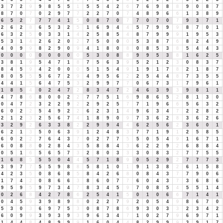
3
7
2
9
9
8
5
5
1
5
5
4
2
6
7
6
9
8
8
9
0
8
7
8
7
0
7
0
2
9
7
7
2
2
7
0
7
4
8
9
6
6
1
3
8
9
6
5
2
7
7
7
4
1
5
0
8
7
0
7
7
0
7
0
7
9
3
7
1
2
6
2
8
6
5
3
2
5
1
6
9
4
4
5
7
9
9
9
8
7
0
1
6
3
2
5
0
3
3
1
4
2
5
8
5
4
8
7
9
9
9
1
9
5
3
5
3
1
4
2
6
2
0
2
7
5
0
0
0
5
3
8
7
6
8
2
4
9
4
0
9
9
8
2
9
0
9
4
1
8
0
8
0
8
5
3
8
5
4
4
3
0
0
0
0
0
0
0
0
0
5
3
0
8
8
9
9
5
3
8
1
6
2
5
3
8
1
9
5
4
7
1
8
7
5
6
3
9
5
2
1
2
3
0
8
3
7
8
4
5
9
4
2
0
0
0
5
1
5
4
9
1
9
1
7
8
2
1
8
7
8
0
5
5
5
6
7
2
9
4
9
5
6
2
2
5
4
4
8
7
3
5
5
4
4
1
5
6
4
7
5
3
2
9
9
7
7
0
6
7
3
1
7
9
6
1
1
8
5
4
0
2
4
7
2
8
3
4
7
2
4
6
3
9
3
9
8
1
1
4
7
8
6
8
0
0
2
2
7
7
5
1
6
9
8
6
5
2
8
1
3
0
0
4
7
2
3
2
2
9
2
2
9
2
5
7
7
1
9
6
6
5
6
3
2
6
0
2
2
5
4
9
2
2
6
2
3
1
4
9
6
3
4
7
2
2
8
2
2
1
2
3
2
5
6
7
4
1
8
9
0
9
7
3
6
2
8
3
6
2
6
3
2
9
2
6
3
3
8
2
2
9
9
4
4
6
2
5
6
2
3
6
0
1
6
2
1
3
5
0
6
3
9
1
2
4
8
3
7
7
1
9
1
2
5
8
5
6
0
2
2
7
6
4
3
7
0
2
7
7
5
5
0
5
4
9
1
6
7
1
6
0
8
8
0
2
8
4
3
5
8
8
4
3
6
2
2
9
2
6
8
8
4
0
5
1
6
5
6
5
7
3
2
8
0
3
3
3
0
8
3
2
7
7
5
5
1
6
8
5
5
5
0
4
4
5
7
1
8
9
0
5
2
9
2
7
7
7
3
3
9
7
7
5
5
9
8
8
5
8
1
0
1
9
1
3
8
2
6
1
5
8
4
2
3
5
0
8
6
8
5
8
4
2
6
8
0
8
4
3
7
7
9
0
6
1
7
4
2
0
8
6
6
3
8
6
0
7
7
6
0
4
3
7
3
6
8
6
9
5
9
5
9
7
3
4
7
8
3
4
5
9
7
0
8
5
4
5
5
1
4
0
2
6
8
4
2
7
8
6
2
5
4
1
5
0
1
0
6
6
7
1
4
1
0
4
5
9
3
9
8
9
8
0
2
2
7
9
2
0
5
4
9
8
6
7
0
5
3
0
3
6
9
7
5
3
0
8
7
8
6
9
3
0
3
3
2
3
4
2
6
0
9
9
3
9
3
9
3
9
6
3
4
7
1
0
2
7
9
6
9
7
1
1
4
4
8
4
8
9
9
9
1
6
0
4
4
8
2
9
9
9
3
9
1
7