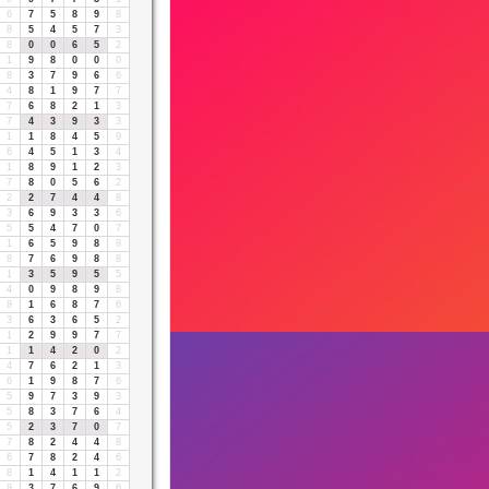
6
7
5
8
9
8
8
5
4
5
7
3
8
0
0
6
5
2
1
9
8
0
0
0
8
3
7
9
6
6
4
8
1
9
7
7
7
6
8
2
1
3
7
4
3
9
3
3
1
1
8
4
5
9
6
4
5
1
3
4
1
8
9
1
2
3
7
8
0
5
6
2
2
2
7
4
4
8
3
6
9
3
3
6
5
5
4
7
0
7
1
6
5
9
8
8
8
7
6
9
8
8
1
3
5
9
5
5
4
0
9
8
9
8
8
1
6
8
7
6
3
6
3
6
5
2
1
2
9
9
7
7
1
1
4
2
0
2
4
7
6
2
1
3
6
1
9
8
7
6
5
9
7
3
9
3
5
8
3
7
6
4
5
2
3
7
0
7
7
8
2
4
4
8
6
7
8
2
4
6
8
1
4
1
1
2
8
3
7
6
9
6